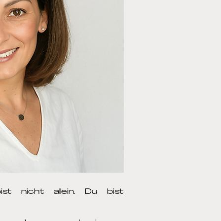
st nicht allein. Du bist