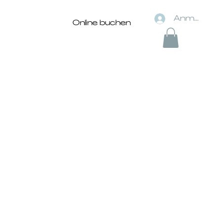
Anmelden
Online buchen