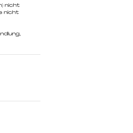
) nicht
 nicht
ndlung,