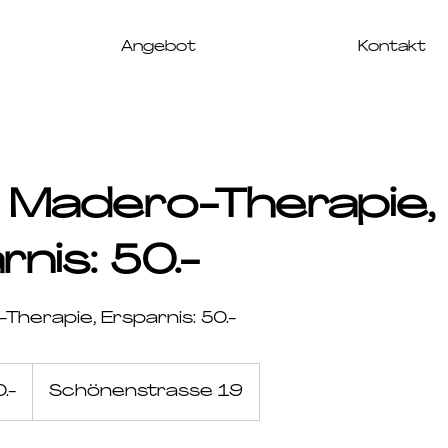
Angebot
Kontakt
 Madero-Therapie,
nis: 50.-
Therapie, Ersparnis: 50.-
.-
Schönenstrasse 19