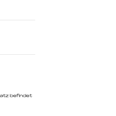
latz befindet