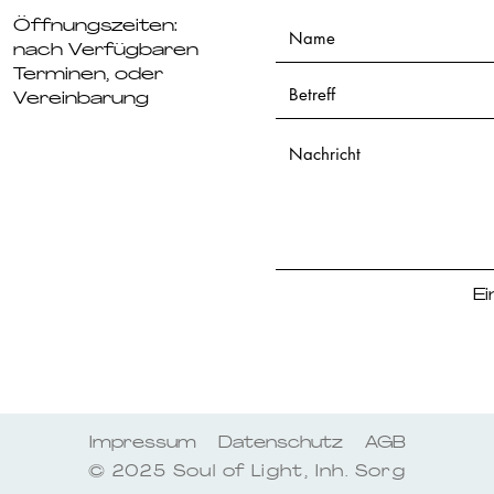
Öffnungszeiten
:
nach Verfügbaren
Terminen, oder
Vereinbarung
Ei
Impressum
Datenschutz
AGB
© 2025 Soul of Light, Inh. Sorg